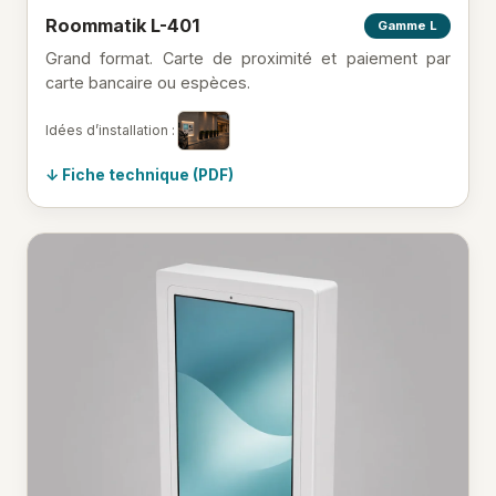
Roommatik L-401
Gamme L
Grand format. Carte de proximité et paiement par
carte bancaire ou espèces.
Idées d’installation :
Fiche technique (PDF)