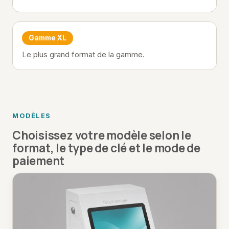
Gamme XL
Le plus grand format de la gamme.
MODÈLES
Choisissez votre modèle selon le
format, le type de clé et le mode de
paiement