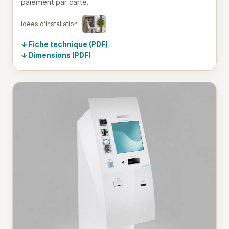
paiement par carte.
Idées d’installation :
Fiche technique (PDF)
Dimensions (PDF)