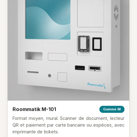
Roommatik M-101
Gamme M
Format moyen, mural. Scanner de document, lecteur
QR et paiement par carte bancaire ou espèces, avec
imprimante de tickets.