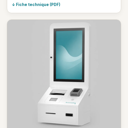
Fiche technique (PDF)