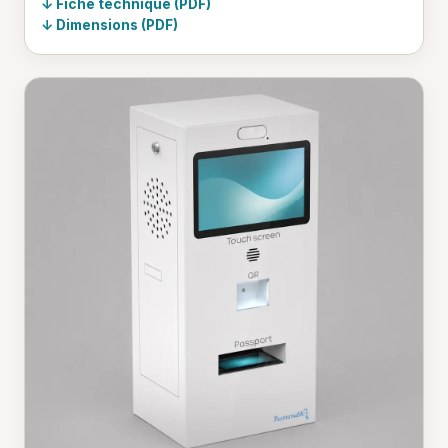
Fiche technique (PDF)
Dimensions (PDF)