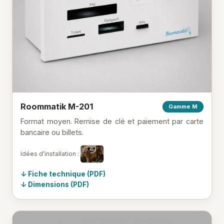
Roommatik M-201
Gamme M
Format moyen. Remise de clé et paiement par carte
bancaire ou billets.
Idées d’installation :
Fiche technique (PDF)
Dimensions (PDF)