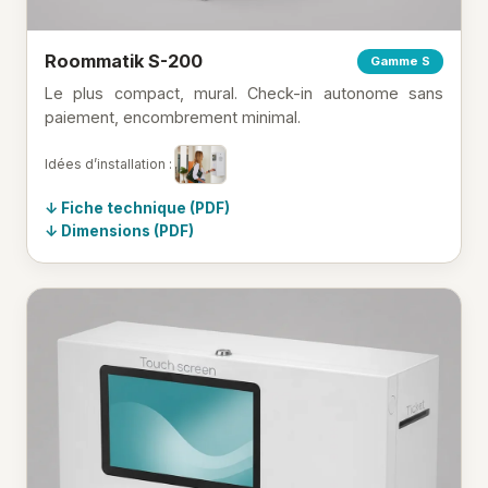
Roommatik S-200
Gamme S
Le plus compact, mural. Check-in autonome sans
paiement, encombrement minimal.
Idées d’installation :
Fiche technique (PDF)
Dimensions (PDF)