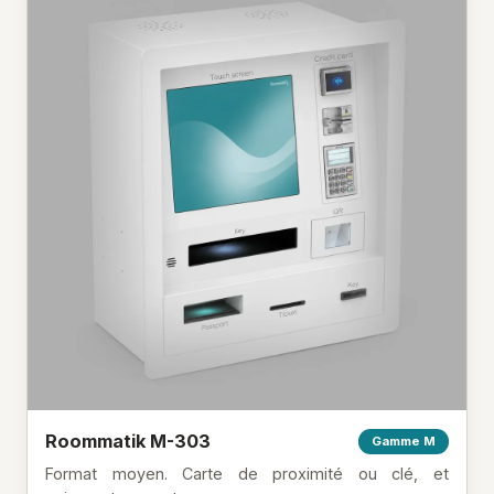
Roommatik M-303
Gamme M
Format moyen. Carte de proximité ou clé, et