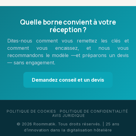
Quelle borne convient à votre
réception ?
Dites-nous comment vous remettez les clés et
comment vous encaissez, et nous vous
recommandons le modèle —et préparons un devis
— sans engagement.
Demandez conseil et un devis
POLITIQUE DE COOKIES
POLITIQUE DE CONFIDENTIALITÉ
AVIS JURIDIQUE
© 2026 Roommatik. Tous droits réservés. | 25 ans
d’innovation dans la digitalisation hôtelière