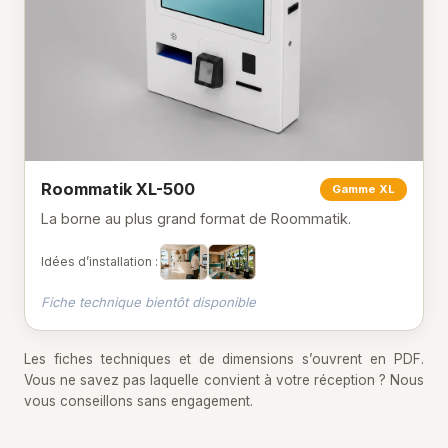
Roommatik XL-500
Gamme XL
La borne au plus grand format de Roommatik.
Idées d’installation :
Fiche technique bientôt disponible
Les fiches techniques et de dimensions s’ouvrent en PDF.
Vous ne savez pas laquelle convient à votre réception ? Nous
vous conseillons sans engagement.