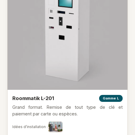
Roommatik L-201
Gamme L
Grand format. Remise de tout type de clé et
paiement par carte ou espèces.
Idées d’installation :