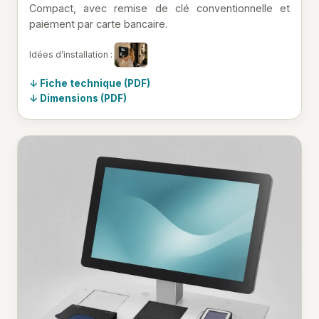
Compact, avec remise de clé conventionnelle et
paiement par carte bancaire.
Idées d’installation :
Fiche technique (PDF)
Dimensions (PDF)