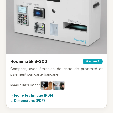
Roommatik S-300
Gamme S
Compact, avec émission de carte de proximité et
paiement par carte bancaire.
Idées d’installation :
Fiche technique (PDF)
Dimensions (PDF)