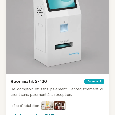
Roommatik S-100
Gamme S
De comptoir et sans paiement : enregistrement du
client sans paiement à la réception.
Idées d’installation :