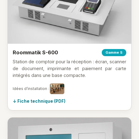
Roommatik S-600
Gamme S
Station de comptoir pour la réception : écran, scanner
de document, imprimante et paiement par carte
intégrés dans une base compacte.
Idées d’installation :
Fiche technique (PDF)