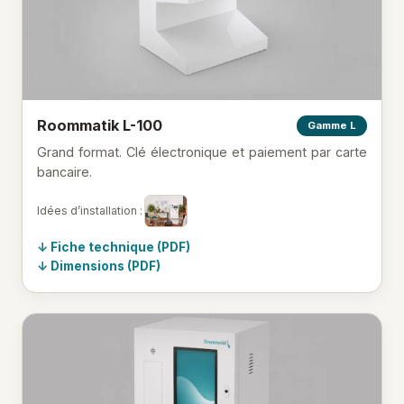
Roommatik L-100
Gamme L
Grand format. Clé électronique et paiement par carte
bancaire.
Idées d’installation :
Fiche technique (PDF)
Dimensions (PDF)