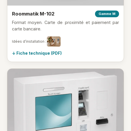
Roommatik M-102
Gamme M
Format moyen. Carte de proximité et paiement par
carte bancaire.
Idées d’installation :
Fiche technique (PDF)