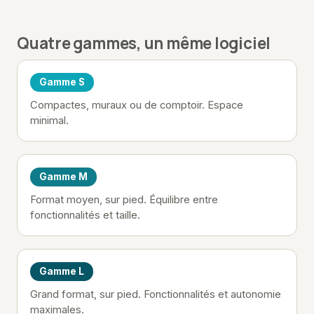
Quatre gammes, un même logiciel
Gamme S
Compactes, muraux ou de comptoir. Espace
minimal.
Gamme M
Format moyen, sur pied. Équilibre entre
fonctionnalités et taille.
Gamme L
Grand format, sur pied. Fonctionnalités et autonomie
maximales.