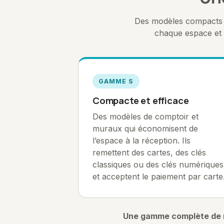
Des modèles compacts à
chaque espace et 
GAMME S
Compacte et efficace
Des modèles de comptoir et
muraux qui économisent de
l’espace à la réception. Ils
remettent des cartes, des clés
classiques ou des clés numériques
et acceptent le paiement par carte
Une gamme complète de 