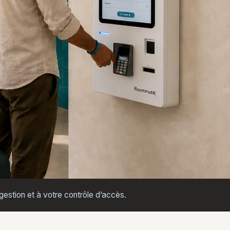
estion et à votre contrôle d’accès.