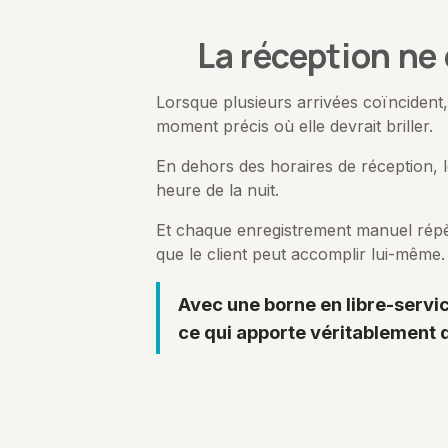
La réception ne
Lorsque plusieurs arrivées coïncident,
moment précis où elle devrait briller.
En dehors des horaires de réception, l
heure de la nuit.
Et chaque enregistrement manuel répè
que le client peut accomplir lui-même.
Avec une borne en libre-servic
ce qui apporte véritablement d