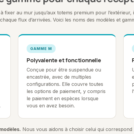
 fixer au mur jusqu’aux totems premium pour l’extérieur, i
chaque flux d’arrivées. Voici les noms des modèles et ga
GAMME M
Polyvalente et fonctionnelle
Conçue pour être suspendue ou
encastrée, avec de multiples
configurations. Elle couvre toutes
les options de paiement, y compris
le paiement en espèces lorsque
.
vous en avez besoin.
modèles.
Nous vous aidons à choisir celui qui correspond 