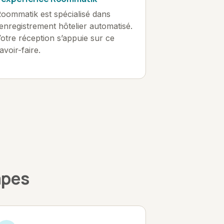
oommatik est spécialisé dans
’enregistrement hôtelier automatisé.
otre réception s’appuie sur ce
avoir-faire.
apes