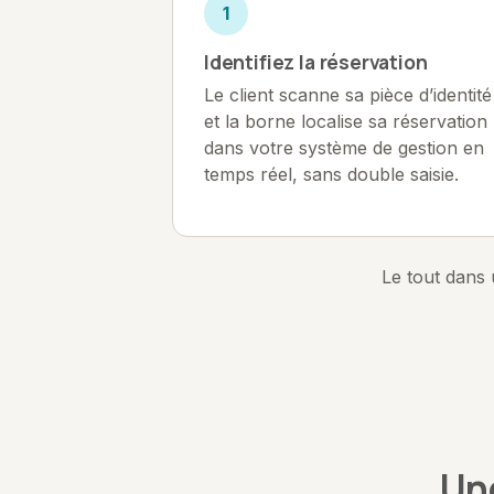
1
Identifiez la réservation
Le client scanne sa pièce d’identité
et la borne localise sa réservation
dans votre système de gestion en
temps réel, sans double saisie.
Le tout dans 
Un