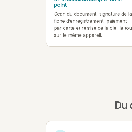
point
Scan du document, signature de la
fiche d’enregistrement, paiement
par carte et remise de la clé, le tou
sur le même appareil.
Du 