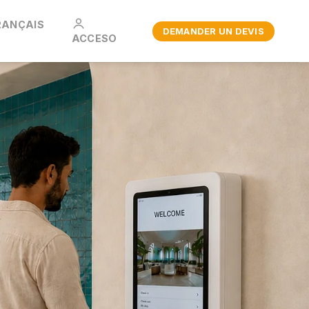
RANÇAIS
DEMANDER UN DEVIS
ACCESO