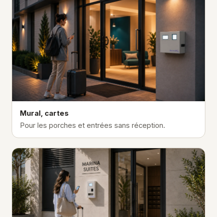
Mural, cartes
Pour les porches et entrées sans réception.