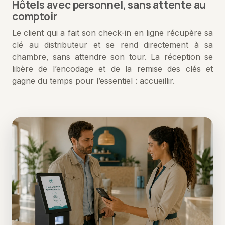
Hôtels avec personnel, sans attente au
comptoir
Le client qui a fait son check-in en ligne récupère sa
clé au distributeur et se rend directement à sa
chambre, sans attendre son tour. La réception se
libère de l’encodage et de la remise des clés et
gagne du temps pour l’essentiel : accueillir.