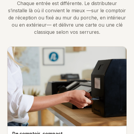
Chaque entrée est différente. Le distributeur
s’installe là où il convient le mieux —sur le comptoir
de réception ou fixé au mur du porche, en intérieur
ou en extérieur— et délivre une carte ou une clé
classique selon vos serrures.
De comptoir, compact