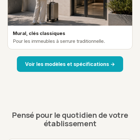
Mural, clés classiques
Pour les immeubles à serrure traditionnelle.
Voir les modèles et spécifications →
Pensé pour le quotidien de votre
établissement