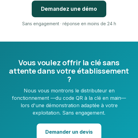
Demandez une démo
Sans engagement · réponse en moins de 24 h
Vous voulez offrir la clé sans
attente dans votre établissement
?
Nous vous montrons le distributeur en
fonctionnement —du code QR à la clé en main—
lors d'une démonstration adaptée à votre
exploitation. Sans engagement.
Demander un devis