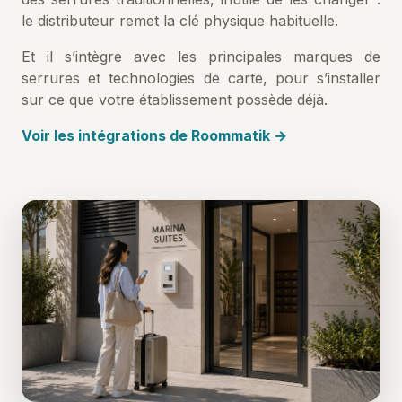
le distributeur remet la clé physique habituelle.
Et il s’intègre avec les principales marques de
serrures et technologies de carte, pour s’installer
sur ce que votre établissement possède déjà.
Voir les intégrations de Roommatik →