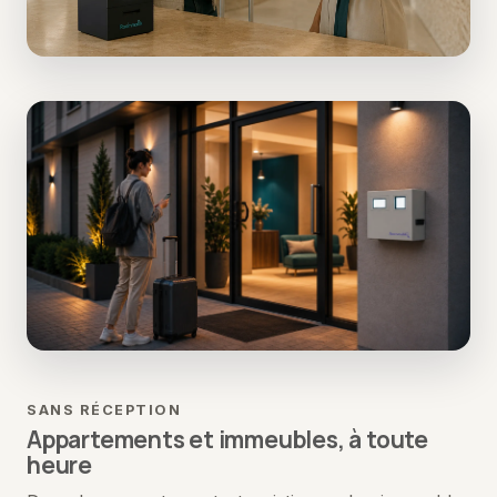
SANS RÉCEPTION
Appartements et immeubles, à toute
heure