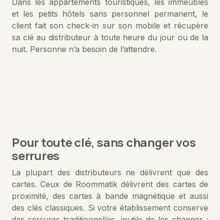
Dans les appartements touristiques, les immeubles
et les petits hôtels sans personnel permanent, le
client fait son check-in sur son mobile et récupère
sa clé au distributeur à toute heure du jour ou de la
nuit. Personne n’a besoin de l’attendre.
Pour toute clé, sans changer vos
serrures
La plupart des distributeurs ne délivrent que des
cartes. Ceux de Roommatik délivrent des cartes de
proximité, des cartes à bande magnétique et aussi
des clés classiques. Si votre établissement conserve
des serrures traditionnelles, inutile de les changer :