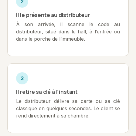
2
Il le présente au distributeur
À son arrivée, il scanne le code au
distributeur, situé dans le hall, à l’entrée ou
dans le porche de l’immeuble.
3
Il retire sa clé à l’instant
Le distributeur délivre sa carte ou sa clé
classique en quelques secondes. Le client se
rend directement à sa chambre.