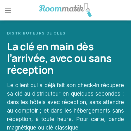
Skip
to
content
DISTRIBUTEURS DE CLÉS
La clé en main dès
l’arrivée, avec ou sans
réception
Le client qui a déjà fait son check-in récupère
sa clé au distributeur en quelques secondes :
dans les hôtels avec réception, sans attendre
au comptoir ; et dans les hébergements sans
réception, à toute heure. Pour carte, bande
magnétique ou clé classique.