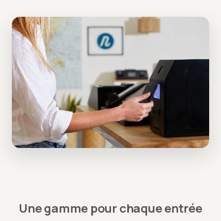
Une gamme pour chaque entrée