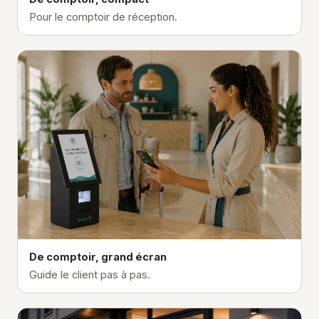
Pour le comptoir de réception.
De comptoir, grand écran
Guide le client pas à pas.