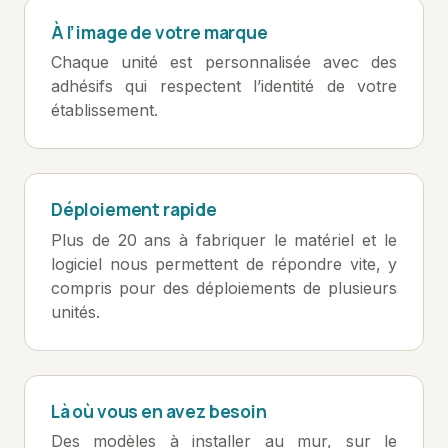
À l’image de votre marque
Chaque unité est personnalisée avec des
adhésifs qui respectent l’identité de votre
établissement.
Déploiement rapide
Plus de 20 ans à fabriquer le matériel et le
logiciel nous permettent de répondre vite, y
compris pour des déploiements de plusieurs
unités.
Là où vous en avez besoin
Des modèles à installer au mur, sur le