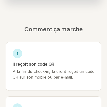
Comment ça marche
1
Il reçoit son code QR
À la fin du check-in, le client reçoit un code
QR sur son mobile ou par e-mail.