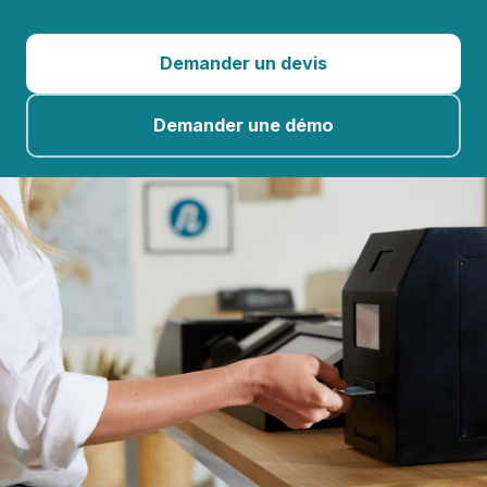
Demander un devis
Demander une démo