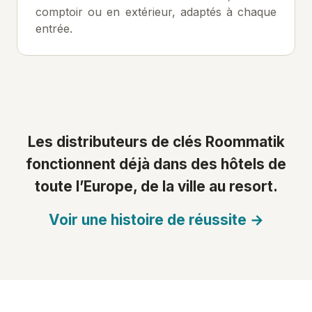
comptoir ou en extérieur, adaptés à chaque
entrée.
Les distributeurs de clés Roommatik
fonctionnent déjà dans des hôtels de
toute l’Europe, de la ville au resort.
Voir une histoire de réussite →