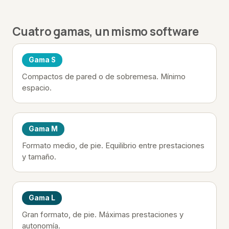
Cuatro gamas, un mismo software
Gama S
Compactos de pared o de sobremesa. Mínimo
espacio.
Gama M
Formato medio, de pie. Equilibrio entre prestaciones
y tamaño.
Gama L
Gran formato, de pie. Máximas prestaciones y
autonomía.