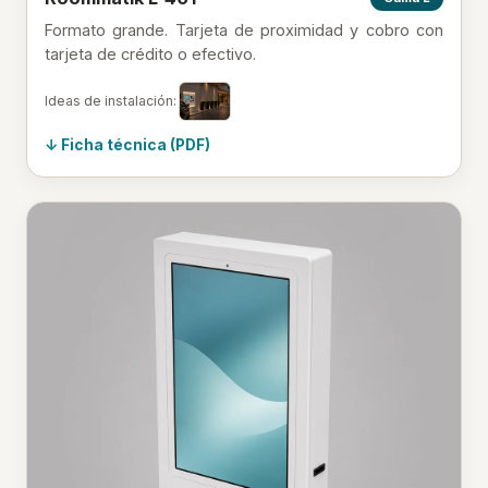
Formato grande. Tarjeta de proximidad y cobro con
tarjeta de crédito o efectivo.
Ideas de instalación:
Ficha técnica (PDF)