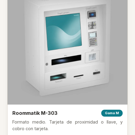
Roommatik M-303
Gama M
Formato medio. Tarjeta de proximidad o llave, y
cobro con tarjeta.