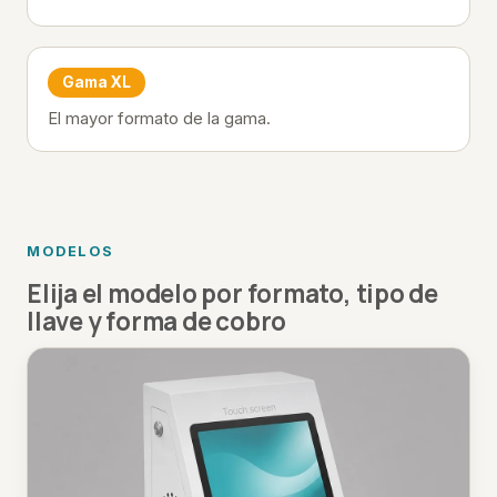
Gama XL
El mayor formato de la gama.
MODELOS
Elija el modelo por formato, tipo de
llave y forma de cobro