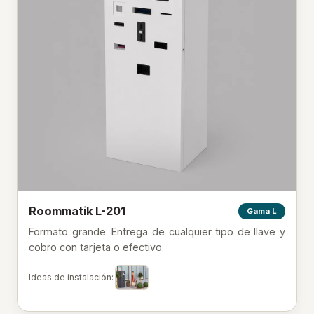
Roommatik L-201
Gama L
Formato grande. Entrega de cualquier tipo de llave y
cobro con tarjeta o efectivo.
Ideas de instalación: