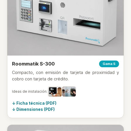
Roommatik S-300
Gama S
Compacto, con emisión de tarjeta de proximidad y
cobro con tarjeta de crédito.
Ideas de instalación:
Ficha técnica (PDF)
Dimensiones (PDF)