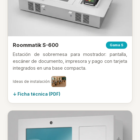
Roommatik S-600
Gama S
Estación de sobremesa para mostrador: pantalla,
escáner de documento, impresora y pago con tarjeta
integrados en una base compacta.
Ideas de instalación:
Ficha técnica (PDF)