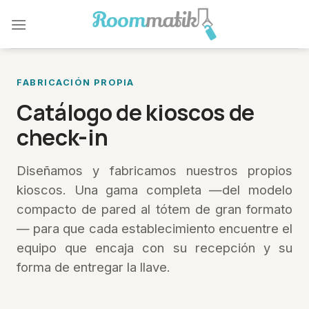
Skip
to
content
FABRICACIÓN PROPIA
Catálogo de kioscos de
check-in
Diseñamos y fabricamos nuestros propios
kioscos. Una gama completa —del modelo
compacto de pared al tótem de gran formato
— para que cada establecimiento encuentre el
equipo que encaja con su recepción y su
forma de entregar la llave.