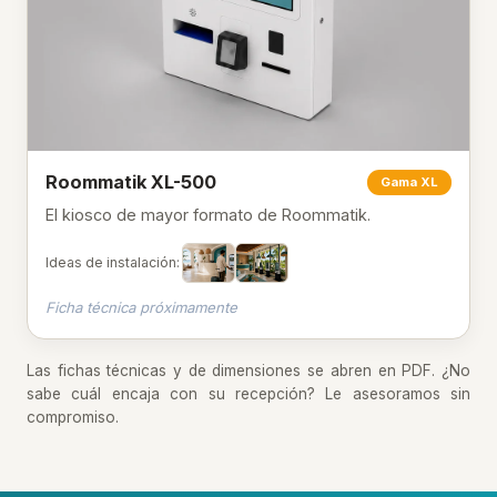
Roommatik XL-500
Gama XL
El kiosco de mayor formato de Roommatik.
Ideas de instalación:
Ficha técnica próximamente
Las fichas técnicas y de dimensiones se abren en PDF. ¿No
sabe cuál encaja con su recepción? Le asesoramos sin
compromiso.