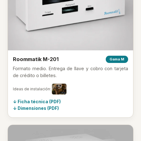
Roommatik M-201
Gama M
Formato medio. Entrega de llave y cobro con tarjeta
de crédito o billetes.
Ideas de instalación:
Ficha técnica (PDF)
Dimensiones (PDF)