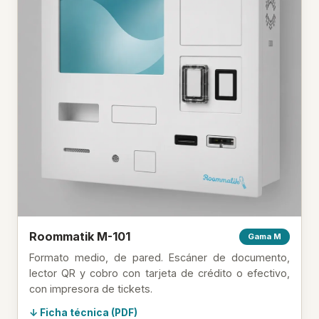
Roommatik M-101
Gama M
Formato medio, de pared. Escáner de documento,
lector QR y cobro con tarjeta de crédito o efectivo,
con impresora de tickets.
Ficha técnica (PDF)