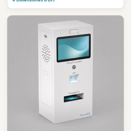
Dimensiones (PDF)