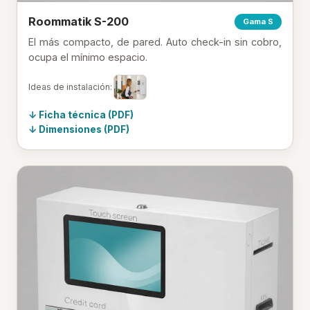
Roommatik S-200
Gama S
El más compacto, de pared. Auto check-in sin cobro,
ocupa el mínimo espacio.
Ideas de instalación:
Ficha técnica (PDF)
Dimensiones (PDF)