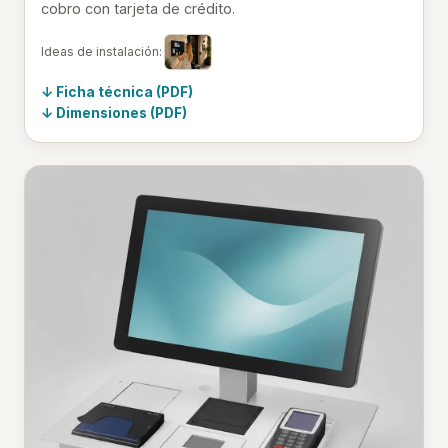
cobro con tarjeta de crédito.
Ideas de instalación:
Ficha técnica (PDF)
Dimensiones (PDF)