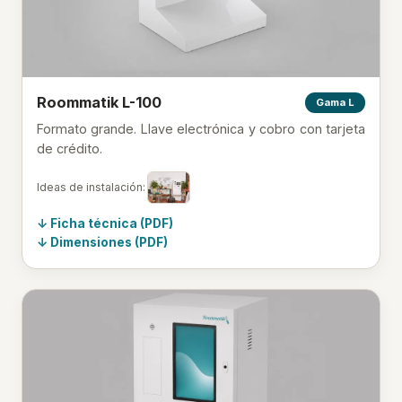
Roommatik L-100
Gama L
Formato grande. Llave electrónica y cobro con tarjeta
de crédito.
Ideas de instalación:
Ficha técnica (PDF)
Dimensiones (PDF)