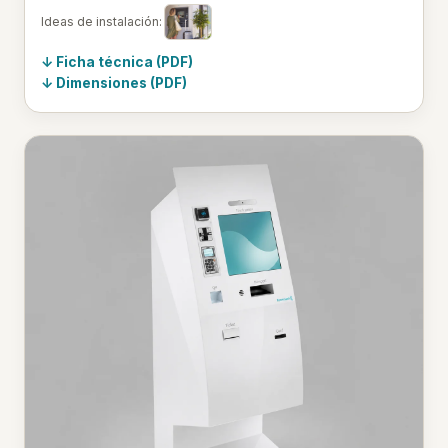
Ideas de instalación:
Ficha técnica (PDF)
Dimensiones (PDF)