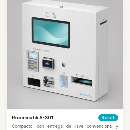
Roommatik S-301
Gama S
Compacto, con entrega de llave convencional y