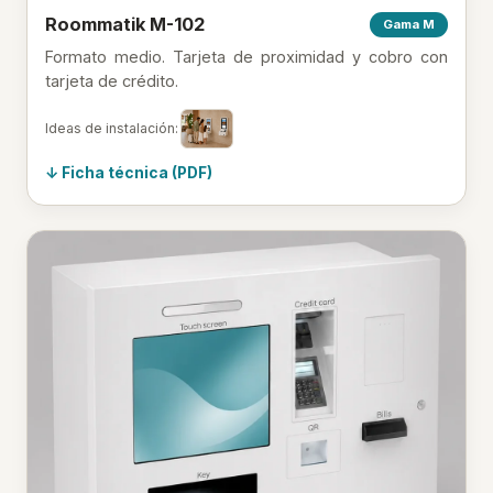
Roommatik M-102
Gama M
Formato medio. Tarjeta de proximidad y cobro con
tarjeta de crédito.
Ideas de instalación:
Ficha técnica (PDF)