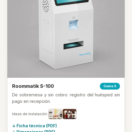
Roommatik S-100
Gama S
De sobremesa y sin cobro: registro del huésped sin
pago en recepción.
Ideas de instalación:
Ficha técnica (PDF)