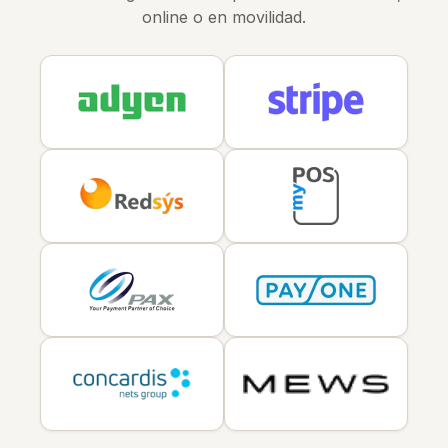
online o en movilidad.