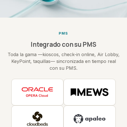
PMS
Integrado con su PMS
Toda la gama —kioscos, check-in online, Air Lobby,
KeyPoint, taquillas— sincronizada en tiempo real
con su PMS.