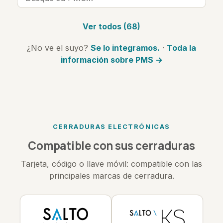
Ver todos (68)
¿No ve el suyo?
Se lo integramos.
·
Toda la
información sobre PMS →
CERRADURAS ELECTRÓNICAS
Compatible con sus cerraduras
Tarjeta, código o llave móvil: compatible con las
principales marcas de cerradura.