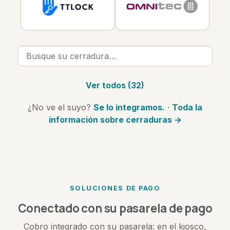
Ver todos (32)
¿No ve el suyo?
Se lo integramos.
·
Toda la
información sobre cerraduras →
SOLUCIONES DE PAGO
Conectado con su pasarela de pago
Cobro integrado con su pasarela: en el kiosco,