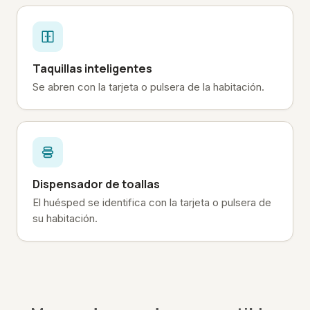
Taquillas inteligentes
Se abren con la tarjeta o pulsera de la habitación.
Dispensador de toallas
El huésped se identifica con la tarjeta o pulsera de
su habitación.