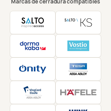
Marcas de cerradura compatibles