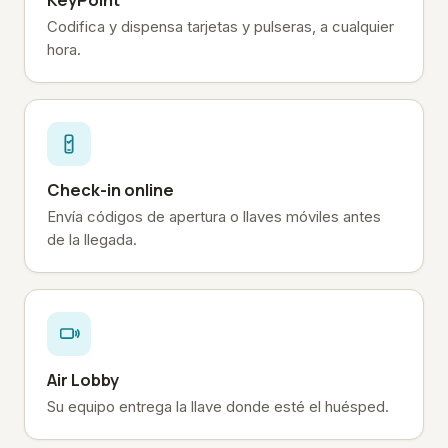
KeyPoint
Codifica y dispensa tarjetas y pulseras, a cualquier
hora.
Check-in online
Envía códigos de apertura o llaves móviles antes
de la llegada.
Air Lobby
Su equipo entrega la llave donde esté el huésped.