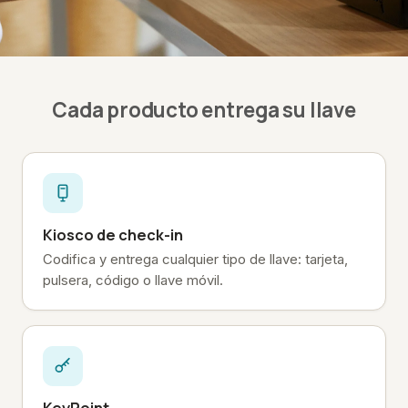
Cada producto entrega su llave
Kiosco de check-in
Codifica y entrega cualquier tipo de llave: tarjeta,
pulsera, código o llave móvil.