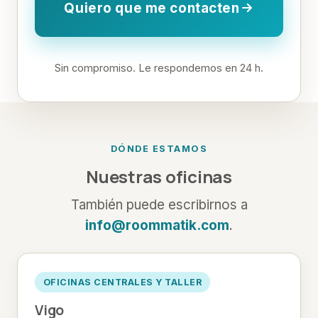
Quiero que me contacten
Sin compromiso. Le respondemos en 24 h.
DÓNDE ESTAMOS
Nuestras oficinas
También puede escribirnos a
info@roommatik.com
.
OFICINAS CENTRALES Y TALLER
Vigo