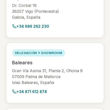
Dr. Corbal 16
36207 Vigo (Pontevedra)
Galicia, España
+34 986 262 230
DELEGACIÓN Y SHOWROOM
Baleares
Gran Vía Asima 31, Planta 2, Oficina 8
07009 Palma de Mallorca
Islas Baleares, España
+34 871 612 878