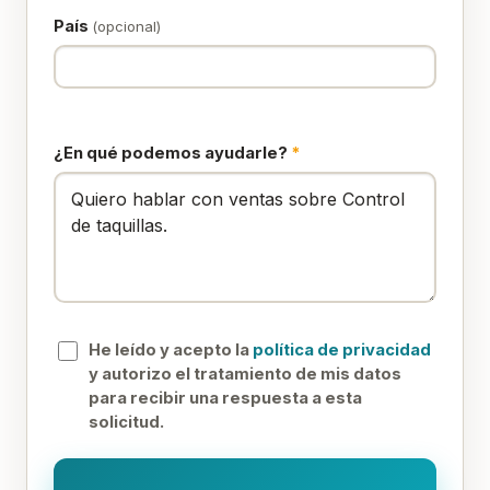
País
(opcional)
¿En qué podemos ayudarle?
*
He leído y acepto la
política de privacidad
y autorizo el tratamiento de mis datos
para recibir una respuesta a esta
solicitud.