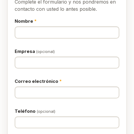
Complete el formulario y nos pondremos en
contacto con usted lo antes posible.
Nombre
*
Empresa
(opcional)
Correo electrónico
*
Teléfono
(opcional)