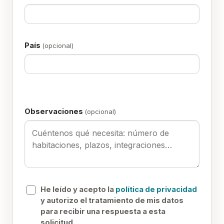
País
(opcional)
Observaciones
(opcional)
He leído y acepto la
política de privacidad
y autorizo el tratamiento de mis datos
para recibir una respuesta a esta
solicitud.