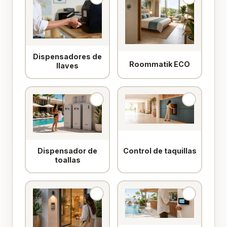
Dispensadores de
Roommatik ECO
llaves
Control de taquillas
Dispensador de
toallas