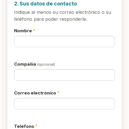
2. Sus datos de contacto
Indique al menos su correo electrónico o su
teléfono para poder responderle.
Nombre
*
Compañía
(opcional)
Correo electrónico
*
Teléfono
*